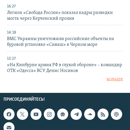
16:27
Легион «Свобода России» показал кадры разведки
моста через Керченский пролив
14:18
ВМС Украины уничтожили российские объекты на
буровой установке «Сиваш» в Черном море
13:27
«На Кинбурне армия РФ в глухой обороне» – командир
ОТК «Одесса» ВСУ Денис Носиков
БОЛЬШЕ
ПРИСОЕДИНЯЙТЕСЬ!