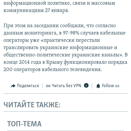
информационной политике, связи и массовым
коммуникациям 27 января.
При этом на заседании сообщили, что согласно
данным мониторинга, в 97-98% случаев кабельные
операторы уже «практически перестали
транслировать украинские информационные и
общественно-политические украинские каналы». В
конце 2014 года в Крыму функционировало порядка
200 операторов кабельного телевидения.
Поделиться
Читать без VPN
Follow us
ЧИТАЙТЕ ТАКЖЕ:
ТОП-ТЕМА