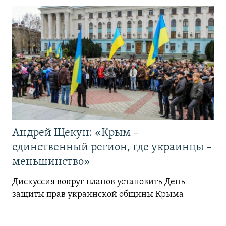
Андрей Щекун: «Крым –
единственный регион, где украинцы –
меньшинство»
Дискуссия вокруг планов установить День
защиты прав украинской общины Крыма