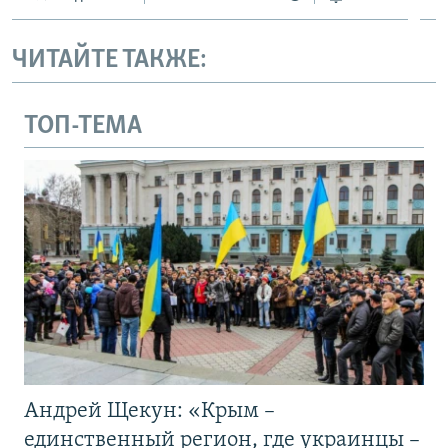
ЧИТАЙТЕ ТАКЖЕ:
ТОП-ТЕМА
Андрей Щекун: «Крым –
единственный регион, где украинцы –