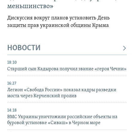
меньшинство»
Дискуссия вокруг планов установить День
защиты прав украинской общины Крыма
НОВОСТИ
18:10
Старший сын Кадырова получил звание «героя Чечни»
16:27
Легион «Свобода России» показал кадры разведки
моста через Керченский пролив
14:18
ВМС Украины уничтожили российские объекты на
буровой установке «Сиваш» в Черном море