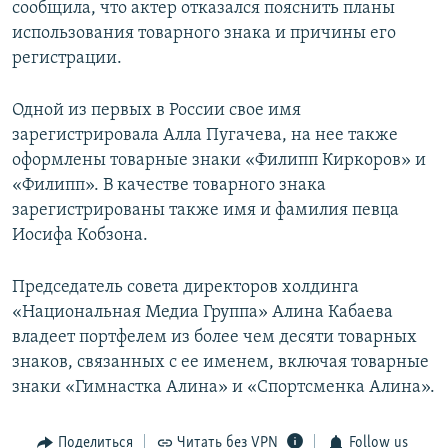
сообщила, что актер отказался пояснить планы
использования товарного знака и причины его
регистрации.
Одной из первых в России свое имя
зарегистрировала Алла Пугачева, на нее также
оформлены товарные знаки «Филипп Киркоров» и
«Филипп». В качестве товарного знака
зарегистрированы также имя и фамилия певца
Иосифа Кобзона.
Председатель совета директоров холдинга
«Национальная Медиа Группа» Алина Кабаева
владеет портфелем из более чем десяти товарных
знаков, связанных с ее именем, включая товарные
знаки «Гимнастка Алина» и «Спортсменка Алина».
Поделиться
Читать без VPN
Follow us