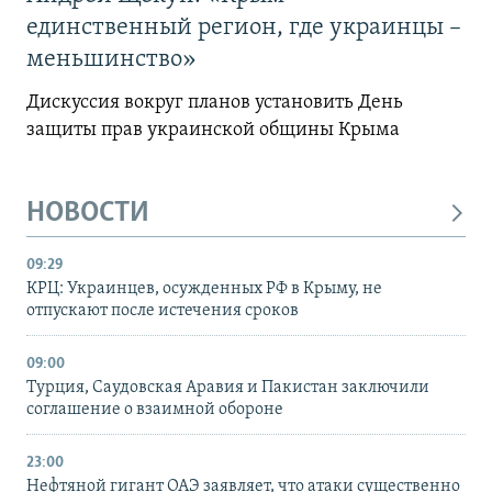
единственный регион, где украинцы –
меньшинство»
Дискуссия вокруг планов установить День
защиты прав украинской общины Крыма
НОВОСТИ
09:29
КРЦ: Украинцев, осужденных РФ в Крыму, не
отпускают после истечения сроков
09:00
Турция, Саудовская Аравия и Пакистан заключили
соглашение о взаимной обороне
23:00
Нефтяной гигант ОАЭ заявляет, что атаки существенно