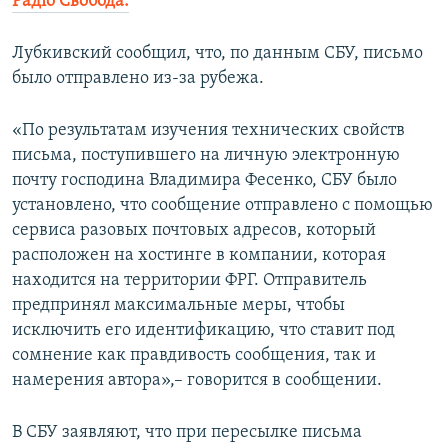
Радіо Свобода.
Лубкивский сообщил, что, по данным СБУ, письмо
было отправлено из-за рубежа.
«По результатам изучения технических свойств
письма, поступившего на личную электронную
почту господина Владимира Фесенко, СБУ было
установлено, что сообщение отправлено с помощью
сервиса разовых почтовых адресов, который
расположен на хостинге в компании, которая
находится на территории ФРГ. Отправитель
предпринял максимальные меры, чтобы
исключить его идентификацию, что ставит под
сомнение как правдивость сообщения, так и
намерения автора»,– говорится в сообщении.
В СБУ заявляют, что при пересылке письма