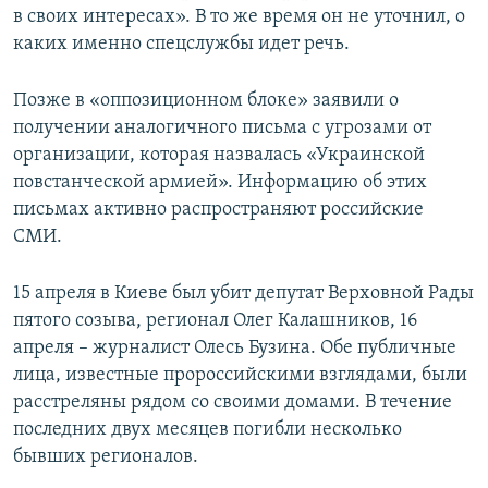
в своих интересах». В то же время он не уточнил, о
каких именно спецслужбы идет речь.
Позже в «оппозиционном блоке» заявили о
получении аналогичного письма с угрозами от
организации, которая назвалась «Украинской
повстанческой армией». Информацию об этих
письмах активно распространяют российские
СМИ.
15 апреля в Киеве был убит депутат Верховной Рады
пятого созыва, регионал Олег Калашников, 16
апреля – журналист Олесь Бузина. Обе публичные
лица, известные пророссийскими взглядами, были
расстреляны рядом со своими домами. В течение
последних двух месяцев погибли несколько
бывших регионалов.