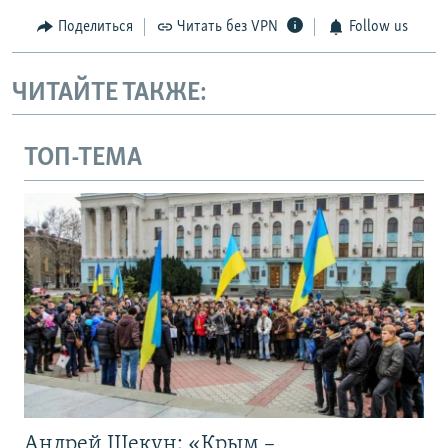
Поделиться
Читать без VPN
Follow us
ЧИТАЙТЕ ТАКЖЕ:
ТОП-ТЕМА
Андрей Щекун: «Крым –