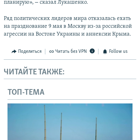
–
планирую»,
сказал Лукашенко.
Ряд политических лидеров мира отказалась ехать
на празднование 9 мая в Москву из-за российской
агрессии на Востоке Украины и аннексии Крыма.
Поделиться
Читать без VPN
Follow us
ЧИТАЙТЕ ТАКЖЕ:
ТОП-ТЕМА