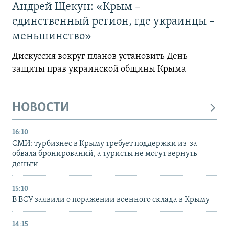
Андрей Щекун: «Крым –
единственный регион, где украинцы –
меньшинство»
Дискуссия вокруг планов установить День
защиты прав украинской общины Крыма
НОВОСТИ
16:10
СМИ: турбизнес в Крыму требует поддержки из-за
обвала бронирований, а туристы не могут вернуть
деньги
15:10
В ВСУ заявили о поражении военного склада в Крыму
14:15