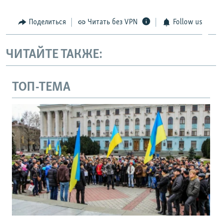
Поделиться
Читать без VPN
Follow us
ЧИТАЙТЕ ТАКЖЕ:
ТОП-ТЕМА