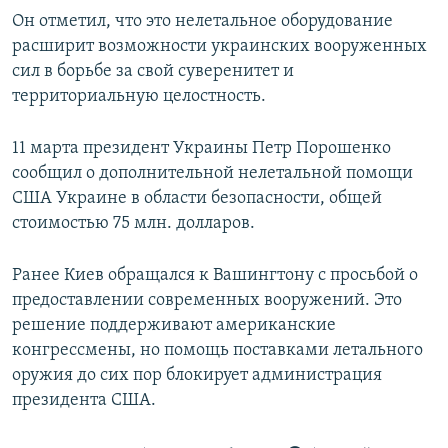
Он отметил, что это нелетальное оборудование
расширит возможности украинских вооруженных
сил в борьбе за свой суверенитет и
территориальную целостность.
11 марта президент Украины Петр Порошенко
сообщил о дополнительной нелетальной помощи
США Украине в области безопасности, общей
стоимостью 75 млн. долларов.
Ранее Киев обращался к Вашингтону с просьбой о
предоставлении современных вооружений. Это
решение поддерживают американские
конгрессмены, но помощь поставками летального
оружия до сих пор блокирует администрация
президента США.