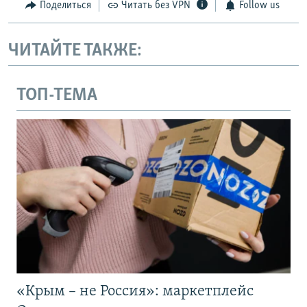
Поделиться
Читать без VPN
Follow us
ЧИТАЙТЕ ТАКЖЕ:
ТОП-ТЕМА
«Крым – не Россия»: маркетплейс