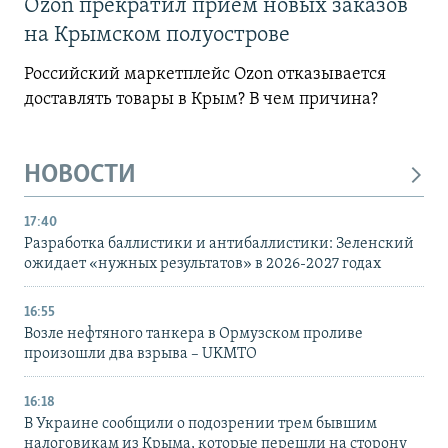
Ozon прекратил прием новых заказов
на Крымском полуострове
Российский маркетплейс Ozon отказывается
доставлять товары в Крым? В чем причина?
НОВОСТИ
17:40
Разработка баллистики и антибаллистики: Зеленский
ожидает «нужных результатов» в 2026-2027 годах
16:55
Возле нефтяного танкера в Ормузском проливе
произошли два взрыва – UKMTO
16:18
В Украине сообщили о подозрении трем бывшим
налоговикам из Крыма, которые перешли на сторону