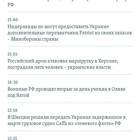
РФ
15:40
Нидерланды не могут предоставить Украине
дополнительные перехватчики Patriot из своих запасов
– Минобороны страны
15:02
Российский дрон атаковал маршрутку в Херсоне,
пострадали пять человек – украинские власти
14:30
Военные РФ проводят вторые за день учения в Оливе
под Ялтой
13:58
В Швеции решили передать Украине задержанное в
марте грузовое судно Caffa из «теневого флота» РФ
13:25