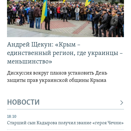
Андрей Щекун: «Крым –
единственный регион, где украинцы –
меньшинство»
Дискуссия вокруг планов установить День
защиты прав украинской общины Крыма
НОВОСТИ
18:10
Старший сын Кадырова получил звание «героя Чечни»