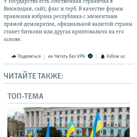
У государства есть собственная страничка в
Википедии, сайт, флаг и герб. В качестве формы
правления избрана республика с элементами
прямой демократии, официальной валютой страны
станет биткоин или другая криптовалюта на его
основе.
Поделиться
Читать без VPN
Follow us
ЧИТАЙТЕ ТАКЖЕ:
ТОП-ТЕМА