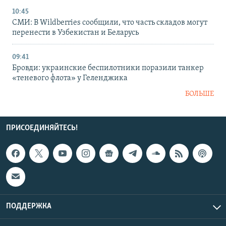
10:45
СМИ: В Wildberries сообщили, что часть складов могут
перенести в Узбекистан и Беларусь
09:41
Бровди: украинские беспилотники поразили танкер
«теневого флота» у Геленджика
БОЛЬШЕ
ПРИСОЕДИНЯЙТЕСЬ!
ПОДДЕРЖКА