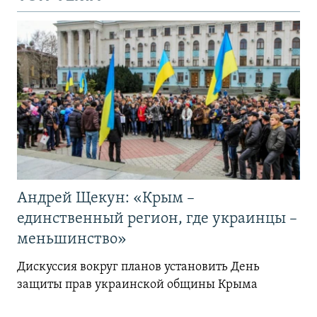
Андрей Щекун: «Крым –
единственный регион, где украинцы –
меньшинство»
Дискуссия вокруг планов установить День
защиты прав украинской общины Крыма