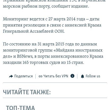
терминале крымской компании ТЭС в Керченском
морском рыбном порту, сообщает издание.
–
Мониторинг ведется с 27 марта 2014 года
даты
принятия резолюции в связи с аннексией Крыма
Генеральной Ассамблеей ООН.
По состоянию на 31 марта 2015 года по данным
мониторинговой группы «Майдана иностранных
дел» и BSNews, в порты аннексированного Крыма
заходили 165 торговых судов из 15 стран.
Поделиться
Читать без VPN
Follow us
ЧИТАЙТЕ ТАКЖЕ:
ТОП-ТЕМА