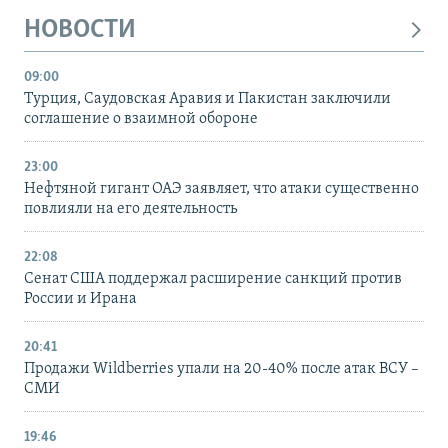
НОВОСТИ
09:00
Турция, Саудовская Аравия и Пакистан заключили
соглашение о взаимной обороне
23:00
Нефтяной гигант ОАЭ заявляет, что атаки существенно
повлияли на его деятельность
22:08
Сенат США поддержал расширение санкций против
России и Ирана
20:41
Продажи Wildberries упали на 20-40% после атак ВСУ –
СМИ
19:46