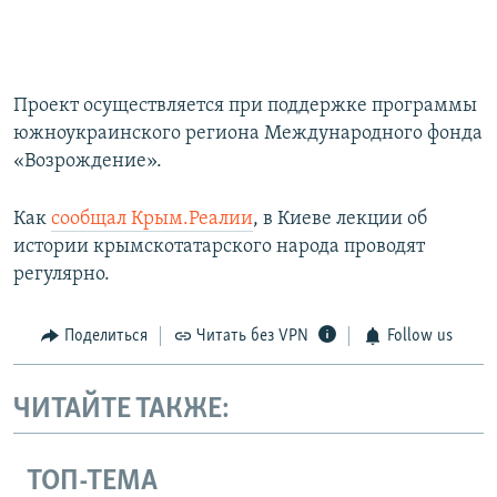
Проект осуществляется при поддержке программы
южноукраинского региона Международного фонда
«Возрождение».
Как
сообщал Крым.Реалии
, в Киеве лекции об
истории крымскотатарского народа проводят
регулярно.
Поделиться
Читать без VPN
Follow us
ЧИТАЙТЕ ТАКЖЕ:
ТОП-ТЕМА