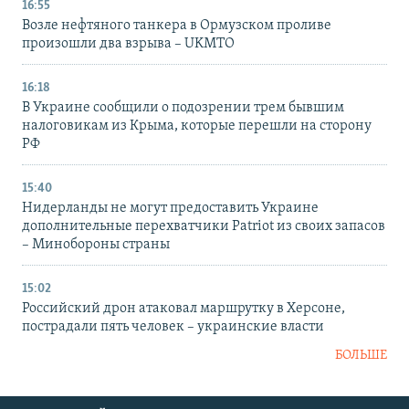
16:55
Возле нефтяного танкера в Ормузском проливе
произошли два взрыва – UKMTO
16:18
В Украине сообщили о подозрении трем бывшим
налоговикам из Крыма, которые перешли на сторону
РФ
15:40
Нидерланды не могут предоставить Украине
дополнительные перехватчики Patriot из своих запасов
– Минобороны страны
15:02
Российский дрон атаковал маршрутку в Херсоне,
пострадали пять человек – украинские власти
БОЛЬШЕ