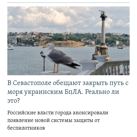
В Севастополе обещают закрыть путь с
моря украинским БпЛА. Реально ли
это?
Российские власти города анонсировали
появление новой системы защиты от
беспилотников