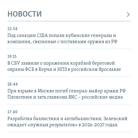
НОВОСТИ
22:54
Под санкции США попали кубинские генералы и
компании, связанные с поставками оружия из РФ
19:15
В СБУ заявили о поражении кораблей береговой
охраны ФСБ в Керчи и НПЗ в российском Ярославле
18:44
При взрыве в Москве погиб генерал-майор армии РФ
Плохотнюк и зять главкома ВКС – российские медиа
17:40
Разработка баллистики и антибаллистики: Зеленский
ожидает «нужных результатов» в 2026-2027 годах