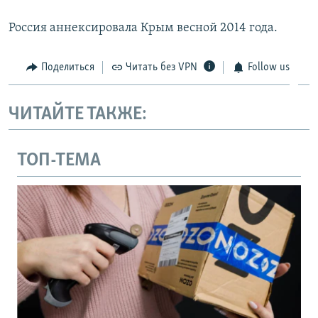
Россия аннексировала Крым весной 2014 года.
Поделиться
Читать без VPN
Follow us
ЧИТАЙТЕ ТАКЖЕ:
ТОП-ТЕМА