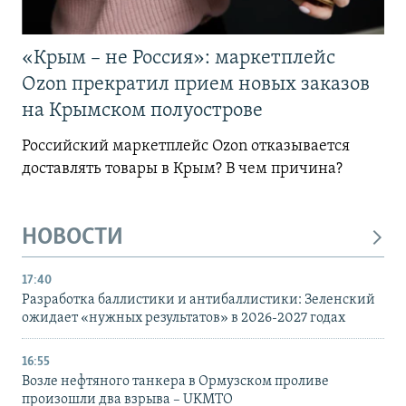
«Крым – не Россия»: маркетплейс
Ozon прекратил прием новых заказов
на Крымском полуострове
Российский маркетплейс Ozon отказывается
доставлять товары в Крым? В чем причина?
НОВОСТИ
17:40
Разработка баллистики и антибаллистики: Зеленский
ожидает «нужных результатов» в 2026-2027 годах
16:55
Возле нефтяного танкера в Ормузском проливе
произошли два взрыва – UKMTO