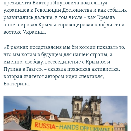
президента Виктора Януковича подтолкнул
украинцев к Революции Достоинства и как события
развивались дальше, в том числе – как Кремль
аннексировал Крым и спровоцировал конфликт на
востоке Украины.
«В рамках представленя мы бы хотели показать то,
что мы хотим в будущем для нашей страны, а
именно: свободу, воссоединение с Крымом и
Путина в Гааге», – сказала пражская активистка,
которая является автором идеи спектакля,
Екатерина.