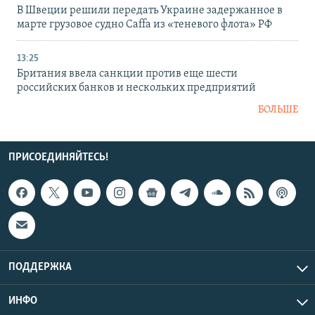
В Швеции решили передать Украине задержанное в
марте грузовое судно Caffa из «теневого флота» РФ
13:25
Британия ввела санкции против еще шести
российских банков и нескольких предприятий
БОЛЬШЕ
ПРИСОЕДИНЯЙТЕСЬ!
ПОДДЕРЖКА
ИНФО