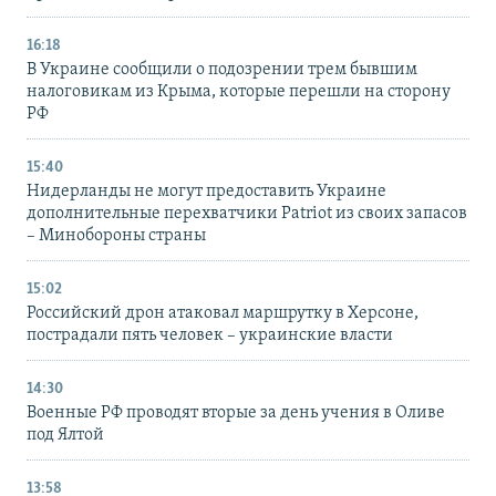
16:18
В Украине сообщили о подозрении трем бывшим
налоговикам из Крыма, которые перешли на сторону
РФ
15:40
Нидерланды не могут предоставить Украине
дополнительные перехватчики Patriot из своих запасов
– Минобороны страны
15:02
Российский дрон атаковал маршрутку в Херсоне,
пострадали пять человек – украинские власти
14:30
Военные РФ проводят вторые за день учения в Оливе
под Ялтой
13:58