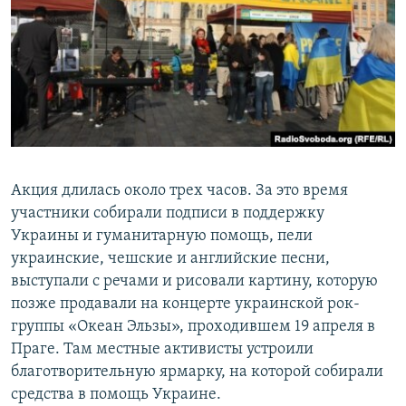
Акция длилась около трех часов. За это время
участники собирали подписи в поддержку
Украины и гуманитарную помощь, пели
украинские, чешские и английские песни,
выступали с речами и рисовали картину, которую
позже продавали на концерте украинской рок-
группы «Океан Эльзы», проходившем 19 апреля в
Праге. Там местные активисты устроили
благотворительную ярмарку, на которой собирали
средства в помощь Украине.