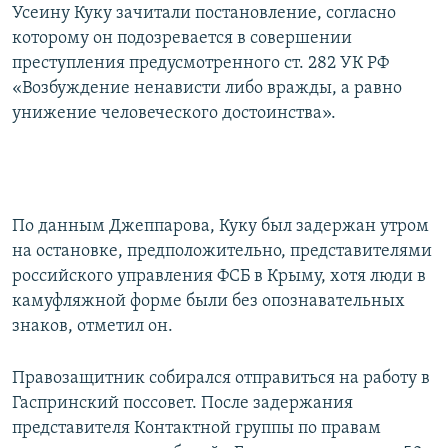
Усеину Куку зачитали постановление, согласно
которому он подозревается в совершении
преступления предусмотренного ст. 282 УК РФ
«Возбуждение ненависти либо вражды, а равно
унижение человеческого достоинства».
По данным Джеппарова, Куку был задержан утром
на остановке, предположительно, представителями
российского управления ФСБ в Крыму, хотя люди в
камуфляжной форме были без опознавательных
знаков, отметил он.
Правозащитник собирался отправиться на работу в
Гаспринский поссовет. После задержания
представителя Контактной группы по правам