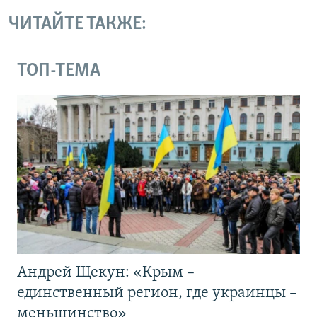
ЧИТАЙТЕ ТАКЖЕ:
ТОП-ТЕМА
Андрей Щекун: «Крым –
единственный регион, где украинцы –
меньшинство»