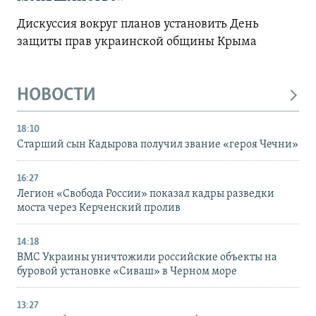
Дискуссия вокруг планов установить День
защиты прав украинской общины Крыма
НОВОСТИ
18:10
Старший сын Кадырова получил звание «героя Чечни»
16:27
Легион «Свобода России» показал кадры разведки
моста через Керченский пролив
14:18
ВМС Украины уничтожили российские объекты на
буровой установке «Сиваш» в Черном море
13:27