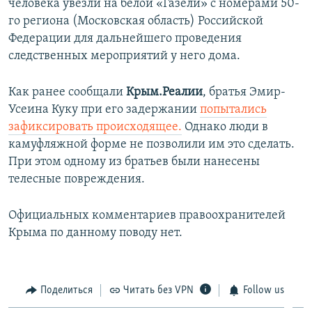
человека увезли на белой «Газели» с номерами 50-
го региона (Московская область) Российской
Федерации для дальнейшего проведения
следственных мероприятий у него дома.
Как ранее сообщали
Крым.Реалии
, братья Эмир-
Усеина Куку при его задержании
попытались
зафиксировать происходящее.
Однако люди в
камуфляжной форме не позволили им это сделать.
При этом одному из братьев были нанесены
телесные повреждения.
Официальных комментариев правоохранителей
Крыма по данному поводу нет.
Поделиться
Читать без VPN
Follow us