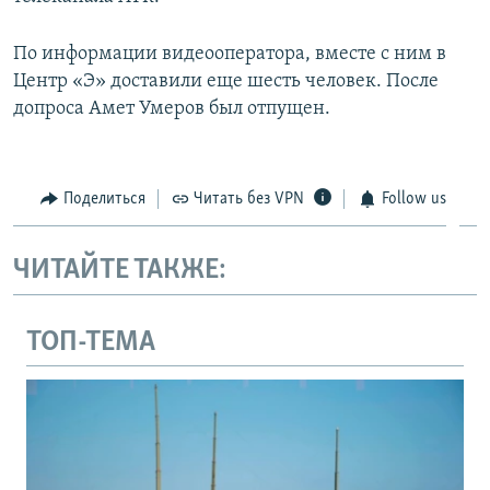
По информации видеооператора, вместе с ним в
Центр «Э» доставили еще шесть человек. После
допроса Амет Умеров был отпущен.
Поделиться
Читать без VPN
Follow us
ЧИТАЙТЕ ТАКЖЕ:
ТОП-ТЕМА