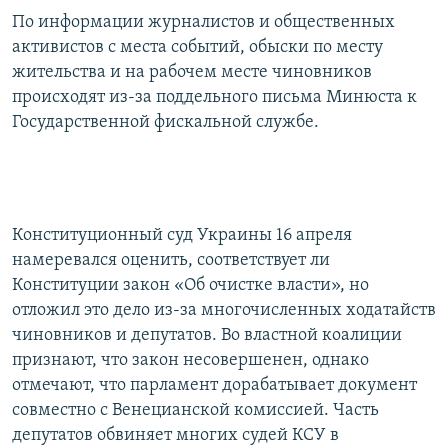
По информации журналистов и общественных
активистов с места событий, обыски по месту
жительства и на рабочем месте чиновников
происходят из-за поддельного письма Минюста к
Государственной фискальной службе.
Конституционный суд Украины 16 апреля
намеревался оценить, соответствует ли
Конституции закон «Об очистке власти», но
отложил это дело из-за многочисленных ходатайств
чиновников и депутатов. Во властной коалиции
признают, что закон несовершенен, однако
отмечают, что парламент дорабатывает документ
совместно с Венецианской комиссией. Часть
депутатов обвиняет многих судей КСУ в