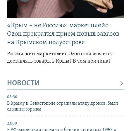
«Крым – не Россия»: маркетплейс
Ozon прекратил прием новых заказов
на Крымском полуострове
Российский маркетплейс Ozon отказывается
доставлять товары в Крым? В чем причина?
НОВОСТИ
08:36
В Крыму и Севастополе отражали атаку дронов, были
слышны взрывы
23:00
В РФ разрешили продавать бензин стандарта 1990-х