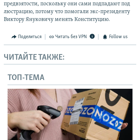
предвзятости, поскольку они сами подпадают под
люстрацию, потому что помогали экс-президенту
Виктору Януковичу менять Конституцию.
Поделиться
Читать без VPN
Follow us
ЧИТАЙТЕ ТАКЖЕ:
ТОП-ТЕМА