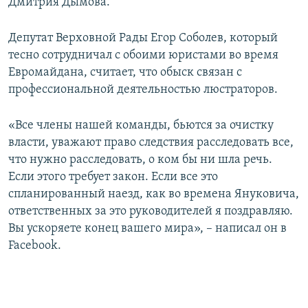
Дмитрия Дымова.
Депутат Верховной Рады Егор Соболев, который
тесно сотрудничал с обоими юристами во время
Евромайдана, считает, что обыск связан с
профессиональной деятельностью люстраторов.
«Все члены нашей команды, бьются за очистку
власти, уважают право следствия расследовать все,
что нужно расследовать, о ком бы ни шла речь.
Если этого требует закон. Если все это
спланированный наезд, как во времена Януковича,
ответственных за это руководителей я поздравляю.
Вы ускоряете конец вашего мира», – написал он в
Facebook.