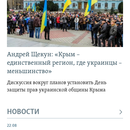
Андрей Щекун: «Крым –
единственный регион, где украинцы –
меньшинство»
Дискуссия вокруг планов установить День
защиты прав украинской общины Крыма
НОВОСТИ
22:08