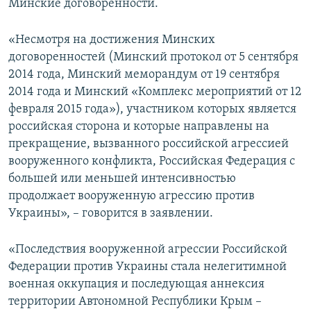
Минские договоренности.
«Несмотря на достижения Минских
договоренностей (Минский протокол от 5 сентября
2014 года, Минский меморандум от 19 сентября
2014 года и Минский «Комплекс мероприятий от 12
февраля 2015 года»), участником которых является
российская сторона и которые направлены на
прекращение, вызванного российской агрессией
вооруженного конфликта, Российская Федерация с
большей или меньшей интенсивностью
продолжает вооруженную агрессию против
Украины», – говорится в заявлении.
«Последствия вооруженной агрессии Российской
Федерации против Украины стала нелегитимной
военная оккупация и последующая аннексия
территории Автономной Республики Крым –