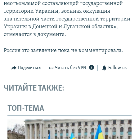
неотъемлемой составляющей государственной
территории Украины, военная оккупация
значительной части государственной территории
Украины в Донецкой и Луганской областях», –
отмечается в документе.
Россия это заявление пока не комментировала.
Поделиться
Читать без VPN
Follow us
ЧИТАЙТЕ ТАКЖЕ:
ТОП-ТЕМА