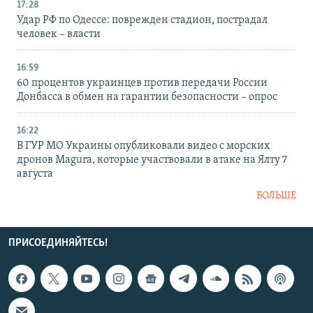
17:28
Удар РФ по Одессе: поврежден стадион, пострадал
человек – власти
16:59
60 процентов украинцев против передачи России
Донбасса в обмен на гарантии безопасности – опрос
16:22
В ГУР МО Украины опубликовали видео с морских
дронов Magura, которые участвовали в атаке на Ялту 7
августа
БОЛЬШЕ
ПРИСОЕДИНЯЙТЕСЬ!