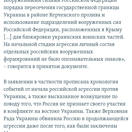
Вооруженными силами Российской Федерации
порядка пересечения государственной границы
Украины в районе Керченского пролива и
использование подразделений вооруженных сил
Российской Федерации, расположенных в Крыму
[...] для блокировки украинских воинских частей.
На начальной стадии агрессии личный состав
отдельных российских вооруженных
формирований не было опознавательных знаков»,
– говорится в принятом документе.
В заявлении в частности прописана хронология
событий от начала российской агрессии против
Украины, а также высказанное возмущение по
поводу того, что Россия не признает своего участия
в конфликте на востоке Украины. Также Верховная
Рада Украины обвинила Россию в продолжающейся
агрессии даже после того, как были заключены