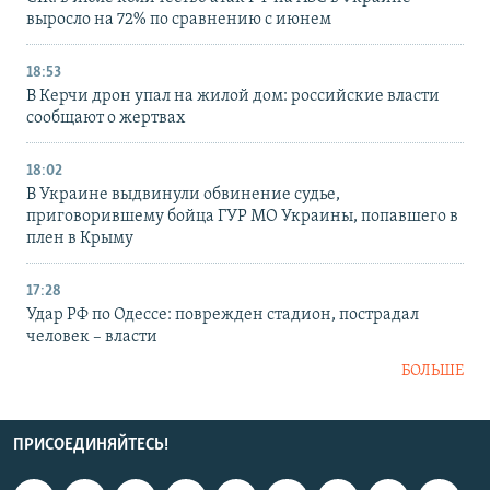
выросло на 72% по сравнению с июнем
18:53
В Керчи дрон упал на жилой дом: российские власти
сообщают о жертвах
18:02
В Украине выдвинули обвинение судье,
приговорившему бойца ГУР МО Украины, попавшего в
плен в Крыму
17:28
Удар РФ по Одессе: поврежден стадион, пострадал
человек – власти
БОЛЬШЕ
ПРИСОЕДИНЯЙТЕСЬ!