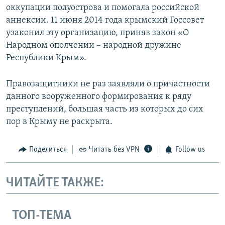
оккупации полуострова и помогала российской
аннексии. 11 июня 2014 года крымский Госсовет
узаконил эту организацию, приняв закон «О
Народном ополчении – народной дружине
Республики Крым».
Правозащитники не раз заявляли о причастности
данного вооруженного формирования к ряду
преступлений, большая часть из которых до сих
пор в Крыму не раскрыта.
Поделиться
Читать без VPN
Follow us
ЧИТАЙТЕ ТАКЖЕ:
ТОП-ТЕМА