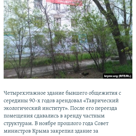
Четырехэтажное здание бывшего общежития с
середины 90-х годов арендовал «Таврический
экологический институт». После его переезда
помещения сдавались в аренду частным
структурам. В ноябре прошлого года Совет
министров Крыма закрепил здание за