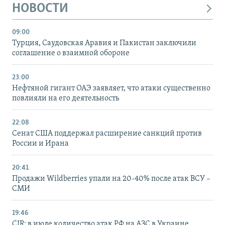
НОВОСТИ
09:00
Турция, Саудовская Аравия и Пакистан заключили
соглашение о взаимной обороне
23:00
Нефтяной гигант ОАЭ заявляет, что атаки существенно
повлияли на его деятельность
22:08
Сенат США поддержал расширение санкций против
России и Ирана
20:41
Продажи Wildberries упали на 20-40% после атак ВСУ –
СМИ
19:46
CIR: в июле количество атак РФ на АЗС в Украине