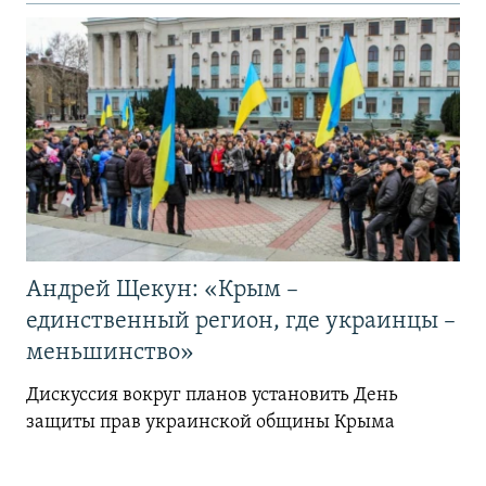
Андрей Щекун: «Крым –
единственный регион, где украинцы –
меньшинство»
Дискуссия вокруг планов установить День
защиты прав украинской общины Крыма