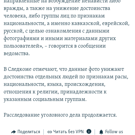
направленные на возбуждение ненависти либо
вражды, а также на унижение достоинства
человека, либо группы лиц по признакам
национальности, а именно кавказской, еврейской,
русской, с целью ознакомления с данными
фотографиями и иными материалами других
пользователей», – говорится в сообщении
ведомства.
В Следкоме отмечают, что данные фото унижают
достоинства отдельных людей по признакам расы,
национальности, языка, происхождения,
отношения к религии, принадлежности к
указанным социальным группам.
Расследование уголовного дела продолжается.
Поделиться
Читать без VPN
Follow us