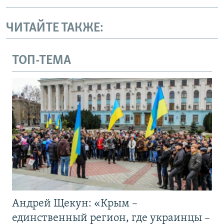
ЧИТАЙТЕ ТАКЖЕ:
ТОП-ТЕМА
Андрей Щекун: «Крым –
единственный регион, где украинцы –