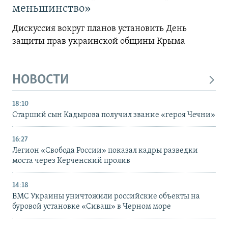
меньшинство»
Дискуссия вокруг планов установить День
защиты прав украинской общины Крыма
НОВОСТИ
18:10
Старший сын Кадырова получил звание «героя Чечни»
16:27
Легион «Свобода России» показал кадры разведки
моста через Керченский пролив
14:18
ВМС Украины уничтожили российские объекты на
буровой установке «Сиваш» в Черном море