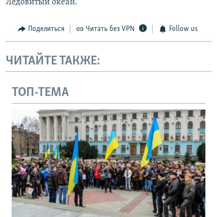
Ледовитый океан.
Поделиться
Читать без VPN
Follow us
ЧИТАЙТЕ ТАКЖЕ:
ТОП-ТЕМА