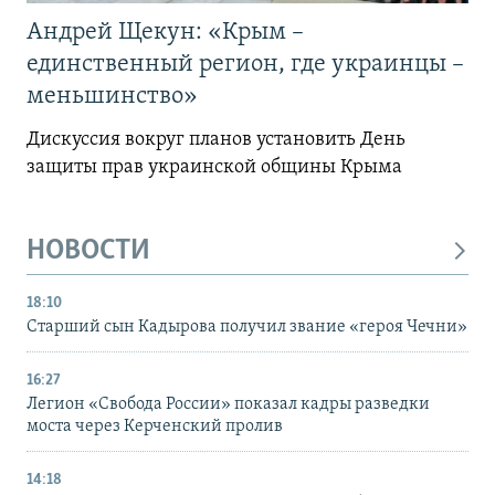
Андрей Щекун: «Крым –
единственный регион, где украинцы –
меньшинство»
Дискуссия вокруг планов установить День
защиты прав украинской общины Крыма
НОВОСТИ
18:10
Старший сын Кадырова получил звание «героя Чечни»
16:27
Легион «Свобода России» показал кадры разведки
моста через Керченский пролив
14:18