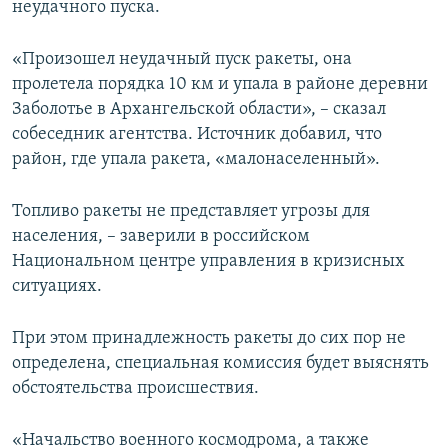
неудачного пуска.
«Произошел неудачный пуск ракеты, она
пролетела порядка 10 км и упала в районе деревни
Заболотье в Архангельской области», – сказал
собеседник агентства. Источник добавил, что
район, где упала ракета, «малонаселенный».
Топливо ракеты не представляет угрозы для
населения, – заверили в российском
Национальном центре управления в кризисных
ситуациях.
При этом принадлежность ракеты до сих пор не
определена, специальная комиссия будет выяснять
обстоятельства происшествия.
«Начальство военного космодрома, а также