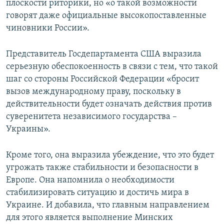
плоскости риторики, но «о такой возможности
говорят даже официальные высокопоставленные
чиновники России».
Представитель Госдепартамента США выразила
серьезную обеспокоенность в связи с тем, что такой
шаг со стороны Российской Федерации «бросит
вызов международному праву, поскольку в
действительности будет означать действия против
суверенитета независимого государства –
Украины».
Кроме того, она выразила убеждение, что это будет
угрожать также стабильности и безопасности в
Европе. Она напомнила о необходимости
стабилизировать ситуацию и достичь мира в
Украине. И добавила, что главным направлением
для этого является выполнение Минских