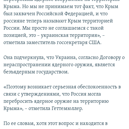
Крыма. Но мы не принимаем тот факт, что Крым
был захвачен Российской Федерацией, и что
россияне теперь называют Крым территорией
России. Мы просто не соглашаемся с такой
позицией, это – украинская территория», –
отметила заместитель госсекретаря США.
Она подчеркнула, что Украина, согласно Договору о
нераспространении ядерного оружия, является
безъядерным государством.
«Поэтому возникает серьезная обеспокоенность в
связи с утверждениями, что Россия могла
перебросить ядерное оружие на территорию
Крыма», – отметила Геттемюллер.
По ее словам, хотя этот вопрос и находится в