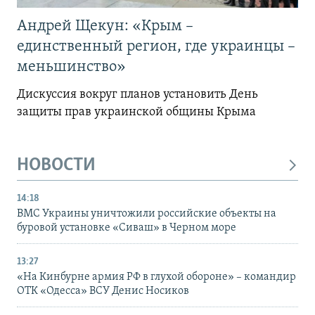
Андрей Щекун: «Крым –
единственный регион, где украинцы –
меньшинство»
Дискуссия вокруг планов установить День
защиты прав украинской общины Крыма
НОВОСТИ
14:18
ВМС Украины уничтожили российские объекты на
буровой установке «Сиваш» в Черном море
13:27
«На Кинбурне армия РФ в глухой обороне» – командир
ОТК «Одесса» ВСУ Денис Носиков