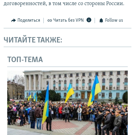
договоренностей, в том числе со стороны России.
Поделиться
Читать без VPN
Follow us
ЧИТАЙТЕ ТАКЖЕ:
ТОП-ТЕМА