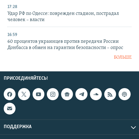
17:28
Удар РФ по Одессе: поврежден стадион, пострадал
человек – власти
16:59
60 процентов украинцев против передачи России
Донбасса в обмен на гарантии безопасности – опрос
БОЛЬШЕ
ПРИСОЕДИНЯЙТЕСЬ!
ПОДДЕРЖКА