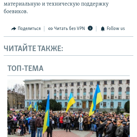
материальную и техническую поддержку
боевиков.
Поделиться
Читать без VPN
Follow us
ЧИТАЙТЕ ТАКЖЕ:
ТОП-ТЕМА