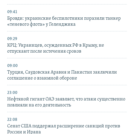
09:41
Бровди: украинские беспилотники поразили танкер
«теневого флота» у Геленджика
09:29
КРЦ: Украинцев, осужденных РФ в Крыму, не
отпускают после истечения сроков
09:00
Турция, Саудовская Аравия и Пакистан заключили
соглашение о взаимной обороне
23:00
Нефтяной гигант ОАЭ заявляет, что атаки существенно
повлияли на его деятельность
22:08
Сенат США поддержал расширение санкций против
России и Ирана