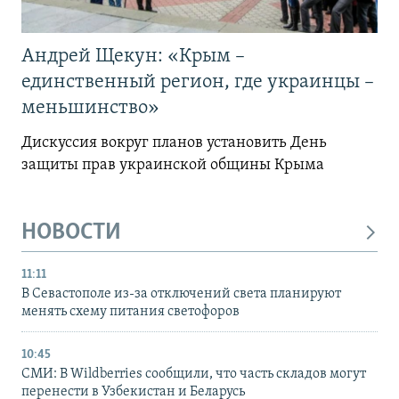
Андрей Щекун: «Крым –
единственный регион, где украинцы –
меньшинство»
Дискуссия вокруг планов установить День
защиты прав украинской общины Крыма
НОВОСТИ
11:11
В Севастополе из-за отключений света планируют
менять схему питания светофоров
10:45
СМИ: В Wildberries сообщили, что часть складов могут
перенести в Узбекистан и Беларусь