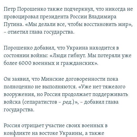
Петр Порошенко также подчеркнул, что никогда не
провоцировал президента России Владимира
Путина. «Мы делали все, чтобы восстановить мир»,
– отметил глава государства.
Порошенко добавил, что Украина находится в
состоянии войны: «Люди гибнут. Мы потеряли уже
более 6000 военных и гражданских».
Он заявил, что Минские договоренности пока
полноценно не выполняются. «Уже нет тяжелого
вооружения, но Россия продолжает поддерживать
войска (сепаратистов –
ред.
)», – добавил глава
государства.
Россия отрицает участие своих военных в
конфликте на востоке Украины, а также