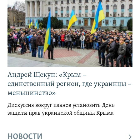
Андрей Щекун: «Крым –
единственный регион, где украинцы –
меньшинство»
Дискуссия вокруг планов установить День
защиты прав украинской общины Крыма
НОВОСТИ