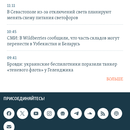
11:11
В Севастополе из-за отключений света планируют
менять схему питания светофоров
10:45
СМИ: В Wildberries сообщили, что часть складов могут
перенести в Узбекистан и Беларусь
09:41
Бровди: украинские беспилотники поразили танкер
«теневого флота» у Геленджика
БОЛЬШЕ
ПРИСОЕДИНЯЙТЕСЬ!