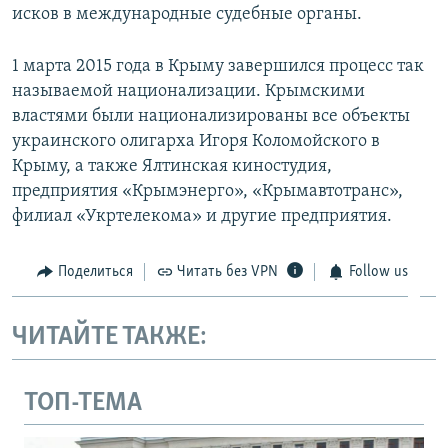
исков в международные судебные органы.
1 марта 2015 года в Крыму завершился процесс так
называемой национализации. Крымскими
властями были национализированы все объекты
украинского олигарха Игоря Коломойского в
Крыму, а также Ялтинская киностудия,
предприятия «Крымэнерго», «Крымавтотранс»,
филиал «Укртелекома» и другие предприятия.
Поделиться
Читать без VPN
Follow us
ЧИТАЙТЕ ТАКЖЕ:
ТОП-ТЕМА