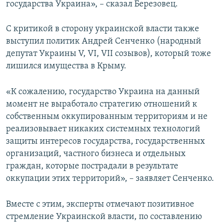
государства Украина», – сказал Березовец.
С критикой в сторону украинской власти также
выступил политик Андрей Сенченко (народный
депутат Украины V, VI, VII созывов), который тоже
лишился имущества в Крыму.
«К сожалению, государство Украина на данный
момент не выработало стратегию отношений к
собственным оккупированным территориям и не
реализовывает никаких системных технологий
защиты интересов государства, государственных
организаций, частного бизнеса и отдельных
граждан, которые пострадали в результате
оккупации этих территорий», – заявляет Сенченко.
Вместе с этим, эксперты отмечают позитивное
стремление Украинской власти, по составлению