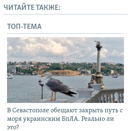
ЧИТАЙТЕ ТАКЖЕ:
ТОП-ТЕМА
В Севастополе обещают закрыть путь с
моря украинским БпЛА. Реально ли
это?