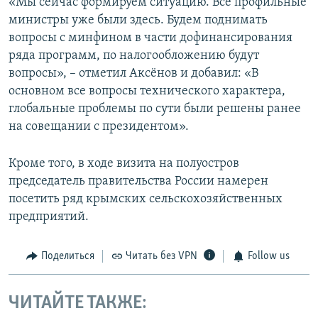
«Мы сейчас формируем ситуацию. Все профильные
министры уже были здесь. Будем поднимать
вопросы с минфином в части дофинансирования
ряда программ, по налогообложению будут
вопросы», – отметил Аксёнов и добавил: «В
основном все вопросы технического характера,
глобальные проблемы по сути были решены ранее
на совещании с президентом».
Кроме того, в ходе визита на полуостров
председатель правительства России намерен
посетить ряд крымских сельскохозяйственных
предприятий.
Поделиться
Читать без VPN
Follow us
ЧИТАЙТЕ ТАКЖЕ: