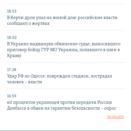
18:53
В Керчи дрон упал на жилой дом: российские власти
сообщают о жертвах
18:02
В Украине выдвинули обвинение судье, выносившего
приговор бойцу ГУР МО Украины, попавшего в плен в
Крыму
17:28
Удар РФ по Одессе: поврежден стадион, пострадал
человек – власти
16:59
60 процентов украинцев против передачи России
Донбасса в обмен на гарантии безопасности – опрос
БОЛЬШЕ