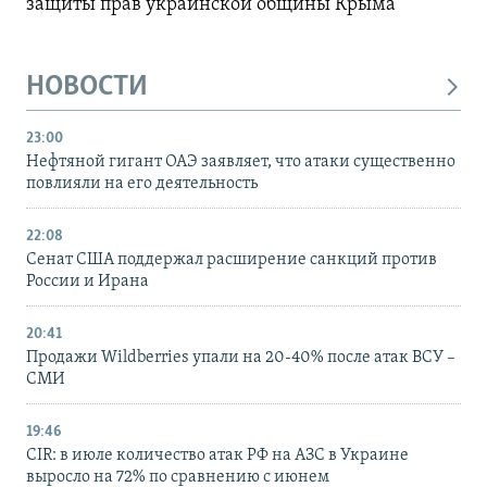
защиты прав украинской общины Крыма
НОВОСТИ
23:00
Нефтяной гигант ОАЭ заявляет, что атаки существенно
повлияли на его деятельность
22:08
Сенат США поддержал расширение санкций против
России и Ирана
20:41
Продажи Wildberries упали на 20-40% после атак ВСУ –
СМИ
19:46
CIR: в июле количество атак РФ на АЗС в Украине
выросло на 72% по сравнению с июнем