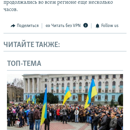
продолжались во всем регионе еще несколько
часов.
Поделиться
Читать без VPN
Follow us
ЧИТАЙТЕ ТАКЖЕ:
ТОП-ТЕМА