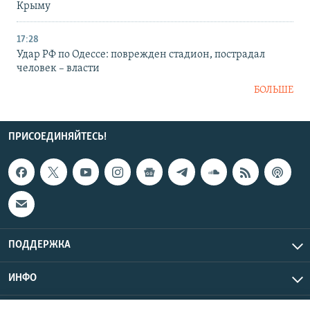
Крыму
17:28
Удар РФ по Одессе: поврежден стадион, пострадал
человек – власти
БОЛЬШЕ
ПРИСОЕДИНЯЙТЕСЬ!
ПОДДЕРЖКА
ИНФО