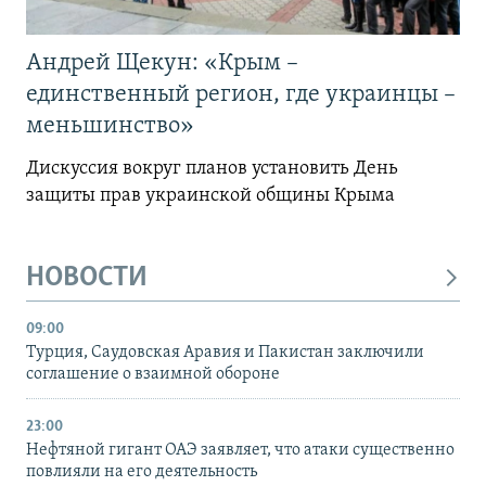
Андрей Щекун: «Крым –
единственный регион, где украинцы –
меньшинство»
Дискуссия вокруг планов установить День
защиты прав украинской общины Крыма
НОВОСТИ
09:00
Турция, Саудовская Аравия и Пакистан заключили
соглашение о взаимной обороне
23:00
Нефтяной гигант ОАЭ заявляет, что атаки существенно
повлияли на его деятельность