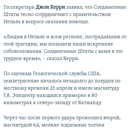
Госсекретарь
Джон Керри
заявил, что Соединенные
Штаты тесно сотрудничают с правительством
Непала в вопросе оказания помощи.
«Людям в Непале и всем регионе, пострадавшим от
этой трагедии, мы посылаем наши искренние
соболезнования. Соединенные Штаты с вами в это
трудное время», – сказал Керри.
По оценкам Геологической службы США,
землетрясение началось незадолго до полудня по
местному времени 25 апреля и имело магнитуду
7,8. Эпицентр находился примерно в 80
километрах к северо-западу от Катманду.
Через час после первого удара произошел второй,
магнитудой 6,6, мелкие подземные толчки