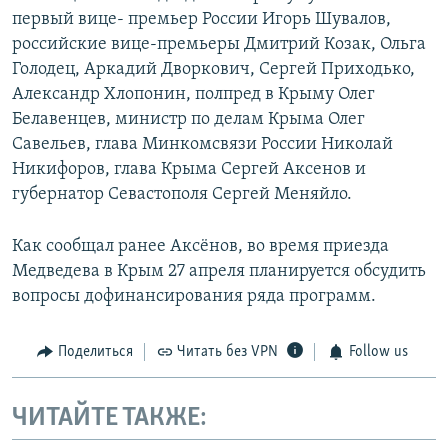
первый вице- премьер России Игорь Шувалов,
российские вице-премьеры Дмитрий Козак, Ольга
Голодец, Аркадий Дворкович, Сергей Приходько,
Александр Хлопонин, полпред в Крыму Олег
Белавенцев, министр по делам Крыма Олег
Савельев, глава Минкомсвязи России Николай
Никифоров, глава Крыма Сергей Аксенов и
губернатор Севастополя Сергей Меняйло.
Как сообщал ранее Аксёнов, во время приезда
Медведева в Крым 27 апреля планируется обсудить
вопросы дофинансирования ряда программ.
Поделиться
Читать без VPN
Follow us
ЧИТАЙТЕ ТАКЖЕ: