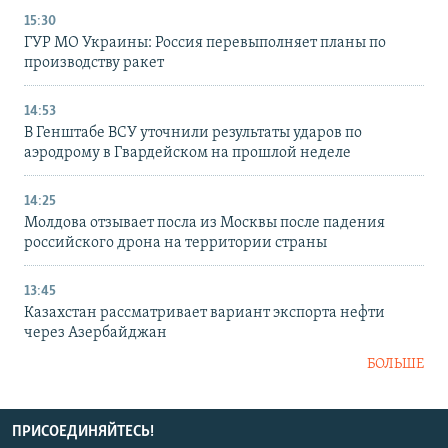
15:30
ГУР МО Украины: Россия перевыполняет планы по
производству ракет
14:53
В Генштабе ВСУ уточнили результаты ударов по
аэродрому в Гвардейском на прошлой неделе
14:25
Молдова отзывает посла из Москвы после падения
российского дрона на территории страны
13:45
Казахстан рассматривает вариант экспорта нефти
через Азербайджан
БОЛЬШЕ
ПРИСОЕДИНЯЙТЕСЬ!