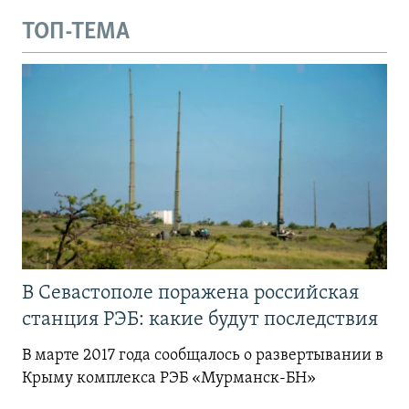
ТОП-ТЕМА
В Севастополе поражена российская
станция РЭБ: какие будут последствия
В марте 2017 года сообщалось о развертывании в
Крыму комплекса РЭБ «Мурманск-БН»