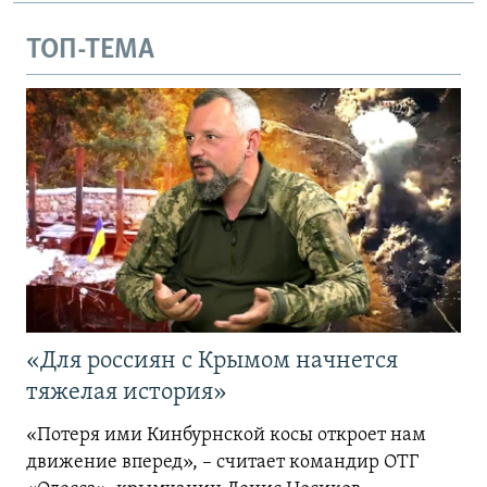
ТОП-ТЕМА
«Для россиян с Крымом начнется
тяжелая история»
«Потеря ими Кинбурнской косы откроет нам
движение вперед», – считает командир ОТГ