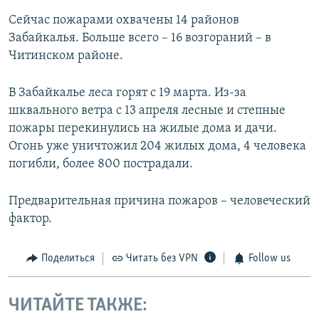
Сейчас пожарами охвачены 14 районов
Забайкалья. Больше всего – 16 возгораний – в
Читинском районе.
В Забайкалье леса горят с 19 марта. Из-за
шквального ветра с 13 апреля лесные и степные
пожары перекинулись на жилые дома и дачи.
Огонь уже уничтожил 204 жилых дома, 4 человека
погибли, более 800 пострадали.
Предварительная причина пожаров – человеческий
фактор.
Поделиться
Читать без VPN
Follow us
ЧИТАЙТЕ ТАКЖЕ: