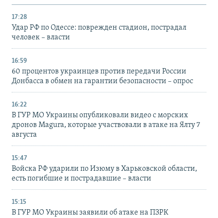
17:28
Удар РФ по Одессе: поврежден стадион, пострадал
человек – власти
16:59
60 процентов украинцев против передачи России
Донбасса в обмен на гарантии безопасности – опрос
16:22
В ГУР МО Украины опубликовали видео с морских
дронов Magura, которые участвовали в атаке на Ялту 7
августа
15:47
Войска РФ ударили по Изюму в Харьковской области,
есть погибшие и пострадавшие – власти
15:15
В ГУР МО Украины заявили об атаке на ПЗРК