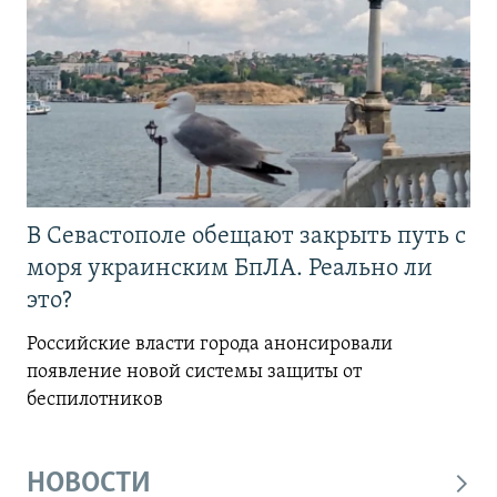
В Севастополе обещают закрыть путь с
моря украинским БпЛА. Реально ли
это?
Российские власти города анонсировали
появление новой системы защиты от
беспилотников
НОВОСТИ