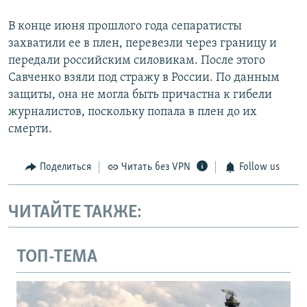
В конце июня прошлого года сепаратисты
захватили ее в плен, перевезли через границу и
передали российским силовикам. После этого
Савченко взяли под стражу в России. По данным
защиты, она не могла быть причастна к гибели
журналистов, поскольку попала в плен до их
смерти.
Поделиться
Читать без VPN
Follow us
ЧИТАЙТЕ ТАКЖЕ:
ТОП-ТЕМА