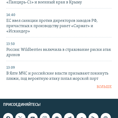
«Панцирь-С1» и военный кран в Крыму
14:40
ЕС ввел санкции против директоров заводов РФ,
причастных к производству ракет «Сармат» и
«Искандер»
13:50
Россия: Wildberries включила в страхование риски атак
дронов
13:09
В Ялте МЧС и российские власти призывают покинуть
пляжи, под вероятную атаку попал морской порт
БОЛЬШЕ
ПРИСОЕДИНЯЙТЕСЬ!