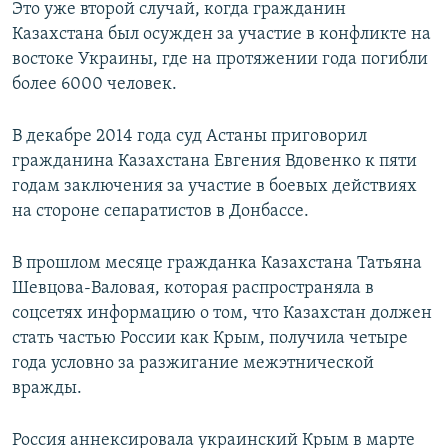
Это уже второй случай, когда гражданин
Казахстана был осужден за участие в конфликте на
востоке Украины, где на протяжении года погибли
более 6000 человек.
В декабре 2014 года суд Астаны приговорил
гражданина Казахстана Евгения Вдовенко к пяти
годам заключения за участие в боевых действиях
на стороне сепаратистов в Донбассе.
В прошлом месяце гражданка Казахстана Татьяна
Шевцова-Валовая, которая распространяла в
соцсетях информацию о том, что Казахстан должен
стать частью России как Крым, получила четыре
года условно за разжигание межэтнической
вражды.
Россия аннексировала украинский Крым в марте