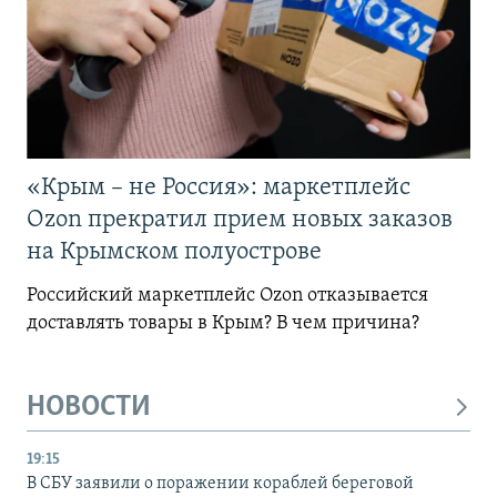
«Крым – не Россия»: маркетплейс
Ozon прекратил прием новых заказов
на Крымском полуострове
Российский маркетплейс Ozon отказывается
доставлять товары в Крым? В чем причина?
НОВОСТИ
19:15
В СБУ заявили о поражении кораблей береговой