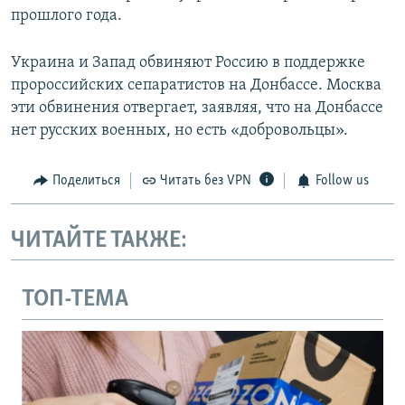
прошлого года.
Украина и Запад обвиняют Россию в поддержке
пророссийских сепаратистов на Донбассе. Москва
эти обвинения отвергает, заявляя, что на Донбассе
нет русских военных, но есть «добровольцы».
Поделиться
Читать без VPN
Follow us
ЧИТАЙТЕ ТАКЖЕ:
ТОП-ТЕМА