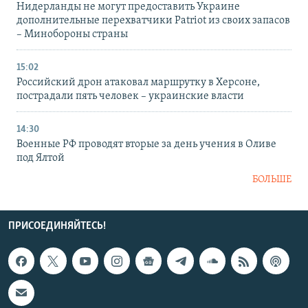
Нидерланды не могут предоставить Украине
дополнительные перехватчики Patriot из своих запасов
– Минобороны страны
15:02
Российский дрон атаковал маршрутку в Херсоне,
пострадали пять человек – украинские власти
14:30
Военные РФ проводят вторые за день учения в Оливе
под Ялтой
БОЛЬШЕ
ПРИСОЕДИНЯЙТЕСЬ!