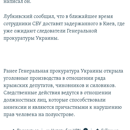
написал он.
Лубкивский сообщил, что в ближайшее время
сотрудники СБУ доставят задержанного в Киев, где
уже ожидают следователи Генеральной
прокуратуры Украины.
Ранее Генеральная прокуратура Украины открыла
уголовные производства в отношении ряда
крымских депутатов, чиновников и силовиков.
Следственные действия ведутся в отношении
должностных лиц, которые способствовали
аннексии и являются причастными к нарушению
прав человека на полуострове.