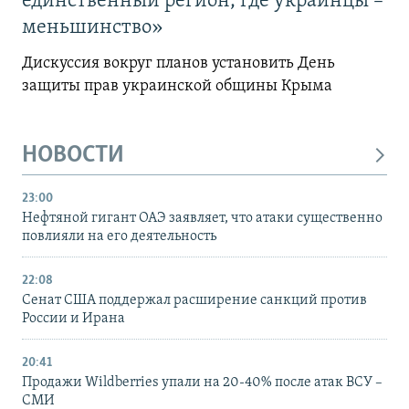
единственный регион, где украинцы –
меньшинство»
Дискуссия вокруг планов установить День
защиты прав украинской общины Крыма
НОВОСТИ
23:00
Нефтяной гигант ОАЭ заявляет, что атаки существенно
повлияли на его деятельность
22:08
Сенат США поддержал расширение санкций против
России и Ирана
20:41
Продажи Wildberries упали на 20-40% после атак ВСУ –
СМИ