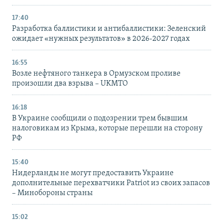
17:40
Разработка баллистики и антибаллистики: Зеленский
ожидает «нужных результатов» в 2026-2027 годах
16:55
Возле нефтяного танкера в Ормузском проливе
произошли два взрыва – UKMTO
16:18
В Украине сообщили о подозрении трем бывшим
налоговикам из Крыма, которые перешли на сторону
РФ
15:40
Нидерланды не могут предоставить Украине
дополнительные перехватчики Patriot из своих запасов
– Минобороны страны
15:02