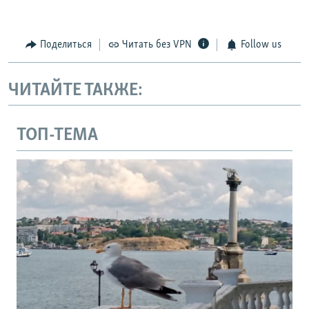
Поделиться
Читать без VPN
Follow us
ЧИТАЙТЕ ТАКЖЕ:
ТОП-ТЕМА