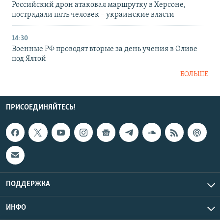
Российский дрон атаковал маршрутку в Херсоне,
пострадали пять человек – украинские власти
14:30
Военные РФ проводят вторые за день учения в Оливе
под Ялтой
БОЛЬШЕ
ПРИСОЕДИНЯЙТЕСЬ!
ПОДДЕРЖКА
ИНФО