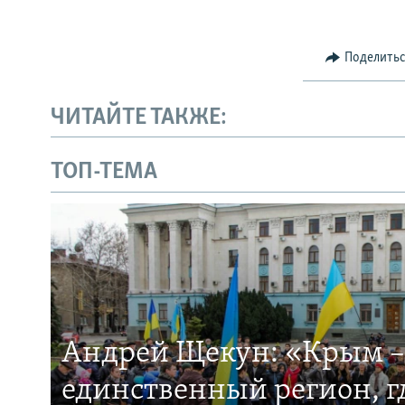
Поделить
ЧИТАЙТЕ ТАКЖЕ:
ТОП-ТЕМА
Андрей Щекун: «Крым –
единственный регион, 