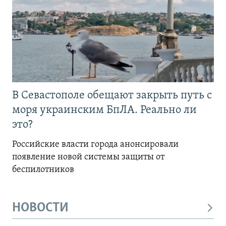
В Севастополе обещают закрыть путь с
моря украинским БпЛА. Реально ли
это?
Российские власти города анонсировали
появление новой системы защиты от
беспилотников
НОВОСТИ