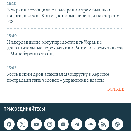
16:18
В Украине сообщили о подозрении трем бывшим
налоговикам из Крыма, которые перешли на сторону
РФ
15:40
Нидерланды не могут предоставить Украине
дополнительные перехватчики Patriot из своих запасов
– Минобороны страны
15:02
Российский дрон атаковал маршрутку в Херсоне,
пострадали пять человек – украинские власти
БОЛЬШЕ
ПРИСОЕДИНЯЙТЕСЬ!