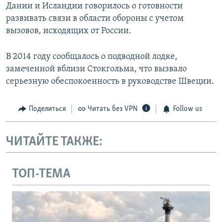
Дании и Исландии говорилось о готовности
развивать связи в области обороны с учетом
вызовов, исходящих от России.
В 2014 году сообщалось о подводной лодке,
замеченной вблизи Стокгольма, что вызвало
серьезную обеспокоенность в руководстве Швеции.
Поделиться
Читать без VPN
Follow us
ЧИТАЙТЕ ТАКЖЕ:
ТОП-ТЕМА