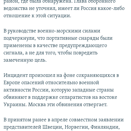
район, где была обнаружена. Глава оборонного
ведомства не уточнил, имеет ли Россия какое-либо
отношение к этой ситуации.
В руководстве военно-морскими силами
подчеркнули, что портативные снаряды были
применены в качестве предупреждающего
сигнала, а не для того, чтобы повредить
замеченную цель.
Инцидент произошел на фоне сохраняющихся в
Европе опасений относительно военной
активности России, которую западные страны
обвиняют в поддержке сепаратистов на востоке
Украины. Москва эти обвинения отвергает.
В принятом ранее в апреле совместном заявлении
представителей Швеции, Норвегии, Финляндии,