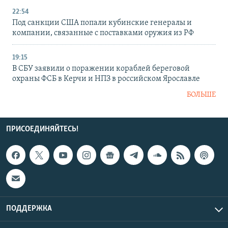
22:54
Под санкции США попали кубинские генералы и
компании, связанные с поставками оружия из РФ
19:15
В СБУ заявили о поражении кораблей береговой
охраны ФСБ в Керчи и НПЗ в российском Ярославле
БОЛЬШЕ
ПРИСОЕДИНЯЙТЕСЬ!
ПОДДЕРЖКА