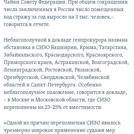
Чайки Совету Федерации. При общем сокращении
числа заключенных в России число помещенных
под стражу за год выросло на 3 тыс. человек,–
говорится в отчете.
Неблагополучной в докладе генпрокурора названа
обстановка в СИЗО Башкирии, Крыма, Татарстана,
Забайкальского, Краснодарского, Красноярского,
Приморского краев, Астраханской, Волгоградской,
Ленинградской, Ростовской, Рязанской,
Оренбургской, Свердловской, Челябинской
областей и Санкт-Петербурга. Особенно
неблагополучное положение, говорится в докладе,
– в Москве и Московской области, где СИЗО
переполнены на 23-25% от вместимости.
«Одной из причин переполнения СИЗО явилось
чрезмерно широкое применение судами мер