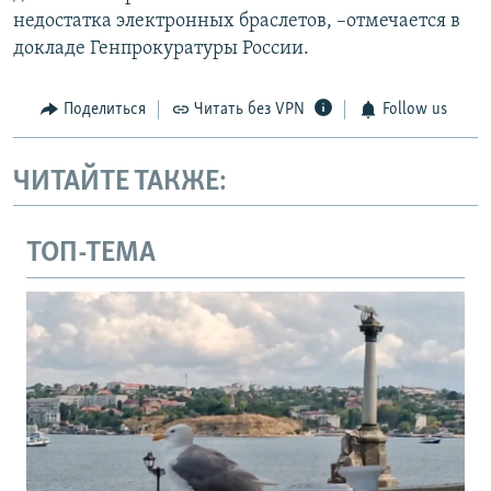
недостатка электронных браслетов, –отмечается в
докладе Генпрокуратуры России.
Поделиться
Читать без VPN
Follow us
ЧИТАЙТЕ ТАКЖЕ:
ТОП-ТЕМА