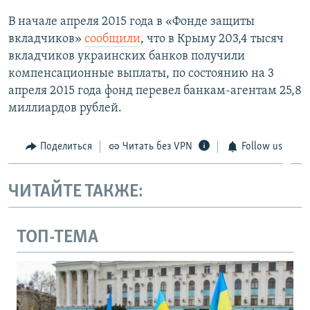
В начале апреля 2015 года в «Фонде защиты
вкладчиков»
сообщили
, что в Крыму 203,4 тысяч
вкладчиков украинских банков получили
компенсационные выплаты, по состоянию на 3
апреля 2015 года фонд перевел банкам-агентам 25,8
миллиардов рублей.
Поделиться
Читать без VPN
Follow us
ЧИТАЙТЕ ТАКЖЕ:
ТОП-ТЕМА