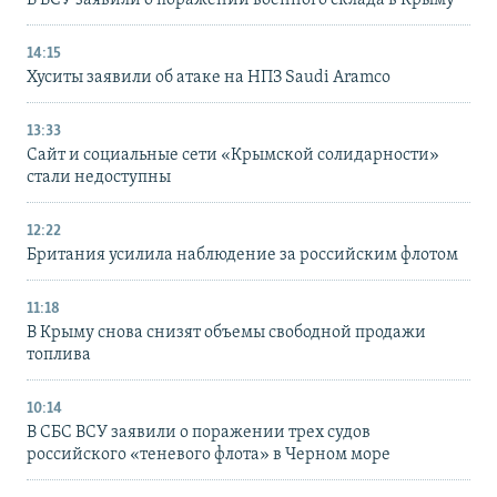
14:15
Хуситы заявили об атаке на НПЗ Saudi Aramco
13:33
Сайт и социальные сети «Крымской солидарности»
стали недоступны
12:22
Британия усилила наблюдение за российским флотом
11:18
В Крыму снова снизят объемы свободной продажи
топлива
10:14
В СБС ВСУ заявили о поражении трех судов
российского «теневого флота» в Черном море