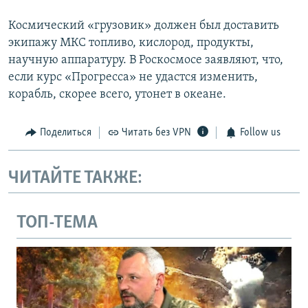
Космический «грузовик» должен был доставить
экипажу МКС топливо, кислород, продукты,
научную аппаратуру. В Роскосмосе заявляют, что,
если курс «Прогресса» не удастся изменить,
корабль, скорее всего, утонет в океане.
Поделиться
Читать без VPN
Follow us
ЧИТАЙТЕ ТАКЖЕ:
ТОП-ТЕМА