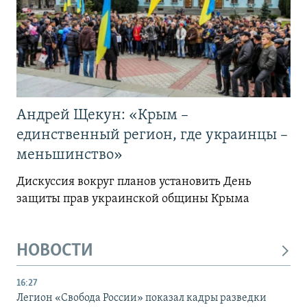
Андрей Щекун: «Крым –
единственный регион, где украинцы –
меньшинство»
Дискуссия вокруг планов установить День
защиты прав украинской общины Крыма
НОВОСТИ
16:27
Легион «Свобода России» показал кадры разведки