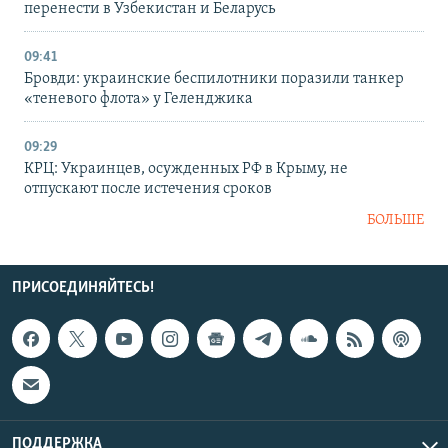
перенести в Узбекистан и Беларусь
09:41
Бровди: украинские беспилотники поразили танкер
«теневого флота» у Геленджика
09:29
КРЦ: Украинцев, осужденных РФ в Крыму, не
отпускают после истечения сроков
БОЛЬШЕ
ПРИСОЕДИНЯЙТЕСЬ!
ПОДДЕРЖКА