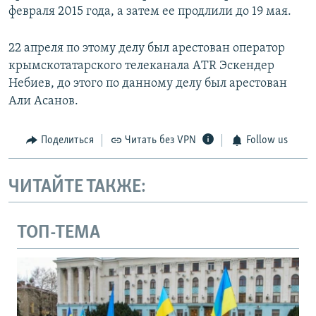
февраля 2015 года, а затем ее продлили до 19 мая.
22 апреля по этому делу был арестован оператор
крымскотатарского телеканала АTR Эскендер
Небиев, до этого по данному делу был арестован
Али Асанов.
Поделиться
Читать без VPN
Follow us
ЧИТАЙТЕ ТАКЖЕ:
ТОП-ТЕМА