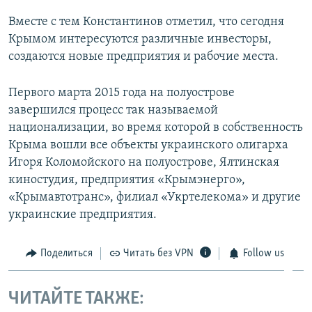
Вместе с тем Константинов отметил, что сегодня
Крымом интересуются различные инвесторы,
создаются новые предприятия и рабочие места.
Первого марта 2015 года на полуострове
завершился процесс так называемой
национализации, во время которой в собственность
Крыма вошли все объекты украинского олигарха
Игоря Коломойского на полуострове, Ялтинская
киностудия, предприятия «Крымэнерго»,
«Крымавтотранс», филиал «Укртелекома» и другие
украинские предприятия.
Поделиться
Читать без VPN
Follow us
ЧИТАЙТЕ ТАКЖЕ: