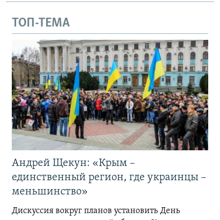
ТОП-ТЕМА
Андрей Щекун: «Крым –
единственный регион, где украинцы –
меньшинство»
Дискуссия вокруг планов установить День