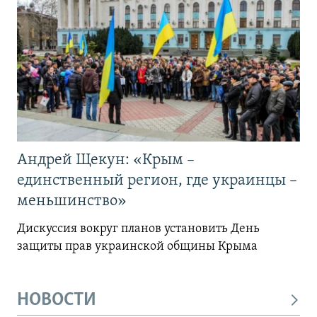
Андрей Щекун: «Крым –
единственный регион, где украинцы –
меньшинство»
Дискуссия вокруг планов установить День
защиты прав украинской общины Крыма
НОВОСТИ