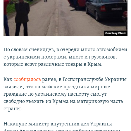
По словам очевидцев, в очереди много автомобилей
с украинскими номерами, много и грузовиков,
которые везут различные товары в Крым.
Как
сообщалось
ранее, в Госпогранслужбе Украины
заявили, что на майские праздники мирные
граждане по украинскому паспорту смогут
свободно въехать из Крыма на материковую часть
страны.
Накануне министр внутренних дел Украины