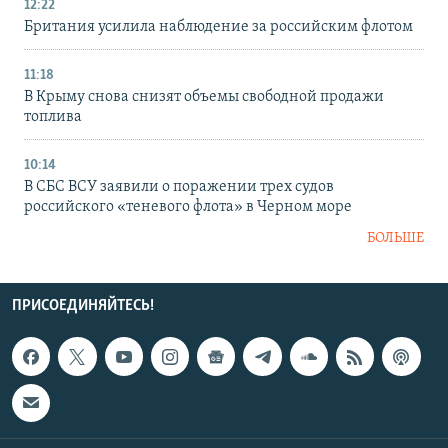
12:22
Британия усилила наблюдение за российским флотом
11:18
В Крыму снова снизят объемы свободной продажи
топлива
10:14
В СБС ВСУ заявили о поражении трех судов
российского «теневого флота» в Черном море
БОЛЬШЕ
ПРИСОЕДИНЯЙТЕСЬ!