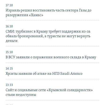
17:10
Израиль решил восстановить часть сектора Газы до
разоружения «Хамас»
16:10
СМИ: турбизнес в Крыму требует поддержки из-за
обвала бронирований, а туристы не могут вернуть
деньги
15:10
В ВСУ заявили о поражении военного склада в Крыму
14:15
Хуситы заявили об атаке на НПЗ Saudi Aramco
13:33
Сайт и социальные сети «Крымской солидарности»
стали недоступны