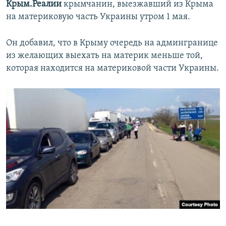
Крым.Реалии
крымчанин, выезжавший из Крыма
на материковую часть Украины утром 1 мая.
Он добавил, что в Крыму очередь на админгранице
из желающих выехать на материк меньше той,
которая находится на материковой части Украины.