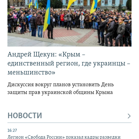
Андрей Щекун: «Крым –
единственный регион, где украинцы –
меньшинство»
Дискуссия вокруг планов установить День
защиты прав украинской общины Крыма
НОВОСТИ
16:27
Легион «Свобода России» показал кадры разведки