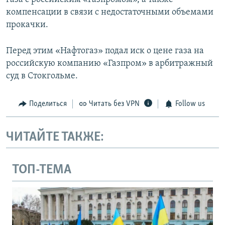
компенсации в связи с недостаточными объемами
прокачки.
Перед этим «Нафтогаз» подал иск о цене газа на
российскую компанию «Газпром» в арбитражный
суд в Стокгольме.
Поделиться
Читать без VPN
Follow us
ЧИТАЙТЕ ТАКЖЕ:
ТОП-ТЕМА