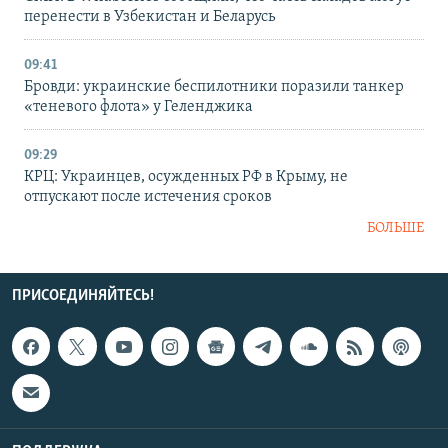
перенести в Узбекистан и Беларусь
09:41
Бровди: украинские беспилотники поразили танкер
«теневого флота» у Геленджика
09:29
КРЦ: Украинцев, осужденных РФ в Крыму, не
отпускают после истечения сроков
БОЛЬШЕ
ПРИСОЕДИНЯЙТЕСЬ!