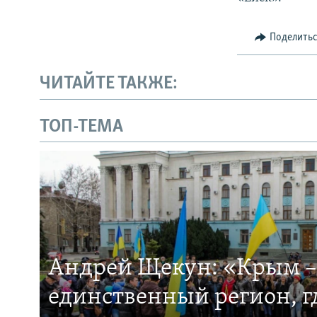
Поделить
ЧИТАЙТЕ ТАКЖЕ:
ТОП-ТЕМА
Андрей Щекун: «Крым –
единственный регион, 