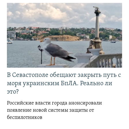
В Севастополе обещают закрыть путь с
моря украинским БпЛА. Реально ли
это?
Российские власти города анонсировали
появление новой системы защиты от
беспилотников