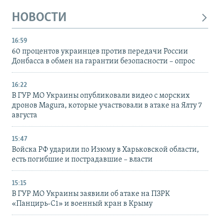
НОВОСТИ
16:59
60 процентов украинцев против передачи России
Донбасса в обмен на гарантии безопасности – опрос
16:22
В ГУР МО Украины опубликовали видео с морских
дронов Magura, которые участвовали в атаке на Ялту 7
августа
15:47
Войска РФ ударили по Изюму в Харьковской области,
есть погибшие и пострадавшие – власти
15:15
В ГУР МО Украины заявили об атаке на ПЗРК
«Панцирь-С1» и военный кран в Крыму