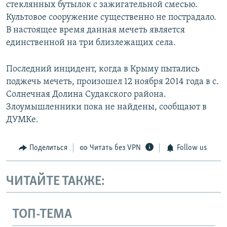
стеклянных бутылок с зажигательной смесью.
Культовое сооружение существенно не пострадало.
В настоящее время данная мечеть является
единственной на три близлежащих села.
Последний инцидент, когда в Крыму пытались
поджечь мечеть, произошел 12 ноября 2014 года в с.
Солнечная Долина Судакского района.
Злоумышленники пока не найдены, сообщают в
ДУМКе.
Поделиться
Читать без VPN
Follow us
ЧИТАЙТЕ ТАКЖЕ:
ТОП-ТЕМА