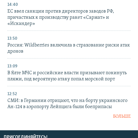
14:40
ЕС ввел санкции против директоров заводов РФ,
причастных к производству ракет «Сармат» и
«Искандер»
13:50
Россия: Wildberries включила в страхование риски атак
дронов
13:09
В Ялте МЧС и российские власти призывают покинуть
пляжи, под вероятную атаку попал морской порт
12:52
СМИ: в Германии отрицают, что на борту украинского
Ан-124 в аэропорту Лейпцига были боеприпасы
БОЛЬШЕ
ПРИСОЕДИНЯЙТЕСЬ!