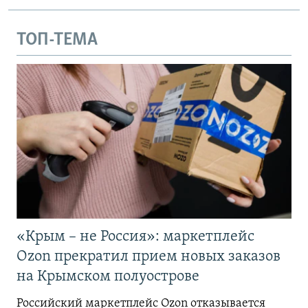
ТОП-ТЕМА
«Крым – не Россия»: маркетплейс
Ozon прекратил прием новых заказов
на Крымском полуострове
Российский маркетплейс Ozon отказывается