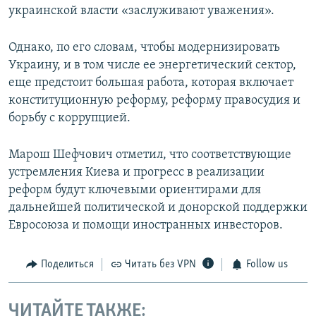
украинской власти «заслуживают уважения».
Однако, по его словам, чтобы модернизировать
Украину, и в том числе ее энергетический сектор,
еще предстоит большая работа, которая включает
конституционную реформу, реформу правосудия и
борьбу с коррупцией.
Марош Шефчович отметил, что соответствующие
устремления Киева и прогресс в реализации
реформ будут ключевыми ориентирами для
дальнейшей политической и донорской поддержки
Евросоюза и помощи иностранных инвесторов.
Поделиться
Читать без VPN
Follow us
ЧИТАЙТЕ ТАКЖЕ: