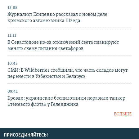
12:08
Журналист Есипенко рассказал о новом деле
крымского автомеханика Шведа
11:11
В Севастополе из-за отключений света планируют
менять схему питания светофоров
10:45
СМИ: В Wildberries сообщили, что часть складов могут
перенести в Узбекистан и Беларусь
09:41
Бровди: украинские беспилотники поразили танкер
«теневого флота» у Геленджика
БОЛЬШЕ
ПРИСОЕДИНЯЙТЕСЬ!