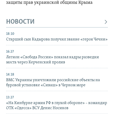
защиты прав украинской общины Крыма
НОВОСТИ
18:10
Старший сын Кадырова получил звание «героя Чечни»
16:27
Легион «Свобода России» показал кадры разведки
моста через Керченский пролив
14:18
ВМС Украины уничтожили российские объекты на
буровой установке «Сиваш» в Черном море
13:27
«На Кинбурне армия РФ в глухой обороне» – командир
ОТК «Одесса» ВСУ Денис Носиков