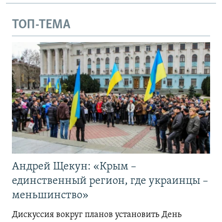
ТОП-ТЕМА
Андрей Щекун: «Крым –
единственный регион, где украинцы –
меньшинство»
Дискуссия вокруг планов установить День