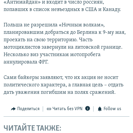
«Антимайдан» и входит в число россиян,
попавших в список невъездных в США и Канаду.
Польша не разрешила «Ночным волкам»,
планировавшим добраться до Берлина к 9-му мая,
проехать на свою территорию. Часть
мотоциклистов завернули на литовской границе.
Несколько виз участникам мотопробега
аннулировала ФРГ.
Сами байкеры заявляют, что их акция не носит
политического характера, а главная цель – отдать
дать уважения погибшим на полях сражений.
Поделиться
Читать без VPN
Follow us
ЧИТАЙТЕ ТАКЖЕ: