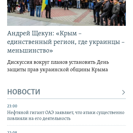
Андрей Щекун: «Крым –
единственный регион, где украинцы –
меньшинство»
Дискуссия вокруг планов установить День
защиты прав украинской общины Крыма
НОВОСТИ
23:00
Нефтяной гигант ОАЭ заявляет, что атаки существенно
повлияли на его деятельность