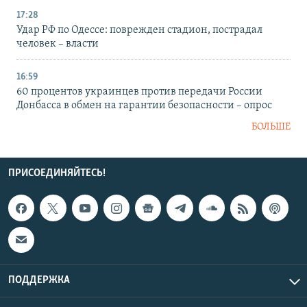
17:28
Удар РФ по Одессе: поврежден стадион, пострадал
человек – власти
16:59
60 процентов украинцев против передачи России
Донбасса в обмен на гарантии безопасности – опрос
БОЛЬШЕ
ПРИСОЕДИНЯЙТЕСЬ!
ПОДДЕРЖКА