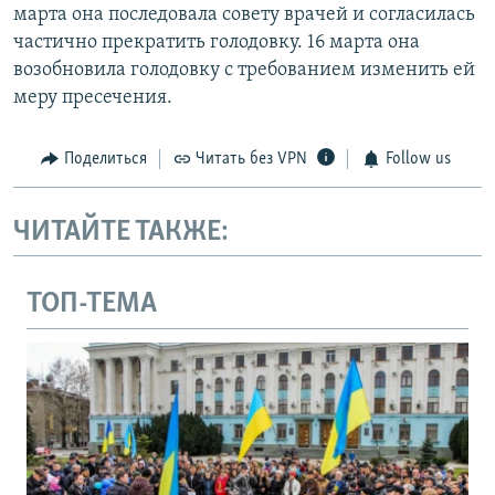
марта она последовала совету врачей и согласилась
частично прекратить голодовку. 16 марта она
возобновила голодовку с требованием изменить ей
меру пресечения.
Поделиться
Читать без VPN
Follow us
ЧИТАЙТЕ ТАКЖЕ:
ТОП-ТЕМА