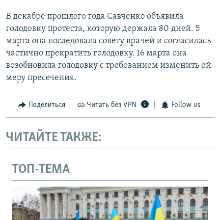
В декабре прошлого года Савченко объявила
голодовку протеста, которую держала 80 дней. 5
марта она последовала совету врачей и согласилась
частично прекратить голодовку. 16 марта она
возобновила голодовку с требованием изменить ей
меру пресечения.
Поделиться
Читать без VPN
Follow us
ЧИТАЙТЕ ТАКЖЕ:
ТОП-ТЕМА