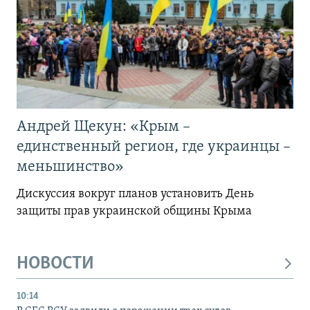
Андрей Щекун: «Крым –
единственный регион, где украинцы –
меньшинство»
Дискуссия вокруг планов установить День
защиты прав украинской общины Крыма
НОВОСТИ
10:14