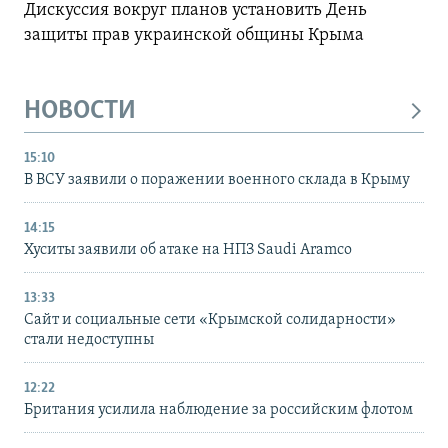
Дискуссия вокруг планов установить День
защиты прав украинской общины Крыма
НОВОСТИ
15:10
В ВСУ заявили о поражении военного склада в Крыму
14:15
Хуситы заявили об атаке на НПЗ Saudi Aramco
13:33
Сайт и социальные сети «Крымской солидарности»
стали недоступны
12:22
Британия усилила наблюдение за российским флотом