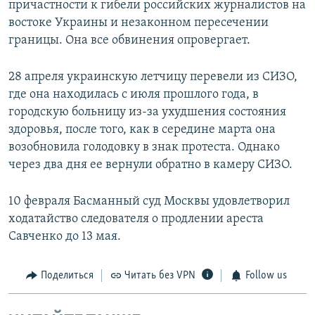
причастности к гибели российских журналистов на
востоке Украины и незаконном пересечении
границы. Она все обвинения опровергает.
28 апреля украинскую летчицу перевели из СИЗО,
где она находилась с июля прошлого года, в
городскую больницу из-за ухудшения состояния
здоровья, после того, как в середине марта она
возобновила голодовку в знак протеста. Однако
через два дня ее вернули обратно в камеру СИЗО.
10 февраля Басманный суд Москвы удовлетворил
ходатайство следователя о продлении ареста
Савченко до 13 мая.
Поделиться
Читать без VPN
Follow us