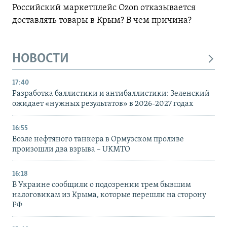
Российский маркетплейс Ozon отказывается
доставлять товары в Крым? В чем причина?
НОВОСТИ
17:40
Разработка баллистики и антибаллистики: Зеленский
ожидает «нужных результатов» в 2026-2027 годах
16:55
Возле нефтяного танкера в Ормузском проливе
произошли два взрыва – UKMTO
16:18
В Украине сообщили о подозрении трем бывшим
налоговикам из Крыма, которые перешли на сторону
РФ