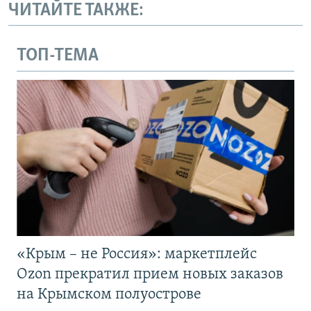
ЧИТАЙТЕ ТАКЖЕ:
ТОП-ТЕМА
«Крым – не Россия»: маркетплейс
Ozon прекратил прием новых заказов
на Крымском полуострове