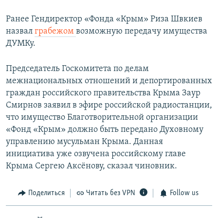
Ранее Гендиректор «Фонда «Крым» Риза Швкиев
назвал
грабежом
возможную передачу имущества
ДУМКу.
Председатель Госкомитета по делам
межнациональных отношений и депортированных
граждан российского правительства Крыма Заур
Смирнов заявил в эфире российской радиостанции,
что имущество Благотворительной организации
«Фонд «Крым» должно быть передано Духовному
управлению мусульман Крыма. Данная
инициатива уже озвучена российскому главе
Крыма Сергею Аксёнову, сказал чиновник.
Поделиться
Читать без VPN
Follow us