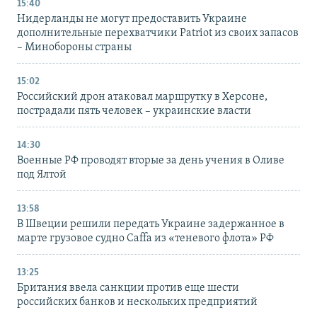
15:40
Нидерланды не могут предоставить Украине
дополнительные перехватчики Patriot из своих запасов
– Минобороны страны
15:02
Российский дрон атаковал маршрутку в Херсоне,
пострадали пять человек – украинские власти
14:30
Военные РФ проводят вторые за день учения в Оливе
под Ялтой
13:58
В Швеции решили передать Украине задержанное в
марте грузовое судно Caffa из «теневого флота» РФ
13:25
Британия ввела санкции против еще шести
российских банков и нескольких предприятий