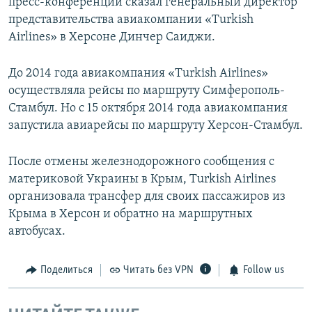
пресс-конференции сказал генеральный директор
представительства авиакомпании «Turkish
Airlines» в Херсоне Динчер Саиджи.
До 2014 года авиакомпания «Turkish Airlines»
осуществляла рейсы по маршруту Симферополь-
Стамбул. Но с 15 октября 2014 года авиакомпания
запустила авиарейсы по маршруту Херсон-Стамбул.
После отмены железнодорожного сообщения с
материковой Украины в Крым, Turkish Airlines
организовала трансфер для своих пассажиров из
Крыма в Херсон и обратно на маршрутных
автобусах.
Поделиться
Читать без VPN
Follow us