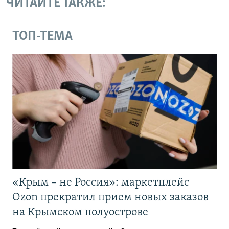
ЧИТАЙТЕ ТАКЖЕ:
ТОП-ТЕМА
«Крым – не Россия»: маркетплейс
Ozon прекратил прием новых заказов
на Крымском полуострове