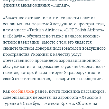
финская авиакомпания «Finnair».
«Заметное оживление интенсивности полетов
основных пользователей воздушного пространства,
в том числе «Turkish Airlines», «LOT Polish Airlines»
и «Belavia», обусловлено также началом весенне-
летней навигации. Вместе с тем это является
свидетельством доверия пользователей воздушного
пространства Украины к качеству услуг
отечественного провайдера аэронавигационного
обслуживания и надлежащего уровня безопасности
полетов, который гарантирует Украэрорух в зоне
своей ответственности», – говорится в сообщении.
Как
сообщалось
ранее, почти половина пассажиров,
совершающих перелеты из аэропорта «Херсон» в
турецкий Стамбул, – жители Крыма. Об этом на