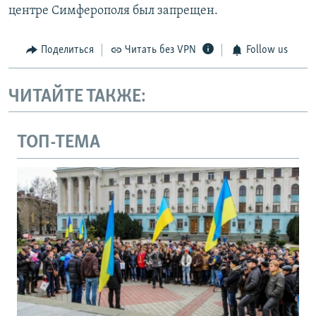
центре Симферополя был запрещен.
Поделиться
Читать без VPN
Follow us
ЧИТАЙТЕ ТАКЖЕ:
ТОП-ТЕМА