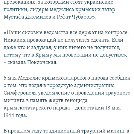
провокациях, за которыми стоят украинские
политики, лидеры меджлиса крымских татар
Мустафа Джемилев и Рефат Чубаров».
«Наши силовые ведомства все держат на контроле.
Никаких провокаций не получится сделать. Если
даже кто и задумал, у них ничего не получится,
потому что в Крыму мы провокации не допустим»,
– сказала Поклонская.
5 мая Меджлис крымскотатарского народа сообщил
о том, что подал в городскую администрацию
Симферополя уведомление о проведении траурного
митинга в память жертв геноцида
крымскотатарского народа – депортации 18 мая
1944 года.
В прошлом году традиционный траурный митинг в