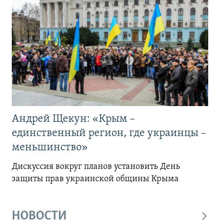
Андрей Щекун: «Крым –
единственный регион, где украинцы –
меньшинство»
Дискуссия вокруг планов установить День
защиты прав украинской общины Крыма
НОВОСТИ