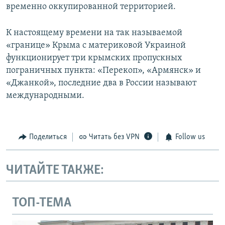
временно оккупированной территорией.
К настоящему времени на так называемой
«границе» Крыма с материковой Украиной
функционирует три крымских пропускных
пограничных пункта: «Перекоп», «Армянск» и
«Джанкой», последние два в России называют
международными.
Поделиться
Читать без VPN
Follow us
ЧИТАЙТЕ ТАКЖЕ:
ТОП-ТЕМА