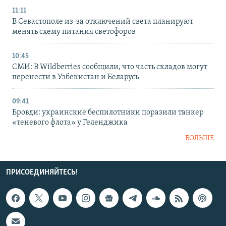
11:11
В Севастополе из-за отключений света планируют
менять схему питания светофоров
10:45
СМИ: В Wildberries сообщили, что часть складов могут
перенести в Узбекистан и Беларусь
09:41
Бровди: украинские беспилотники поразили танкер
«теневого флота» у Геленджика
БОЛЬШЕ
ПРИСОЕДИНЯЙТЕСЬ!